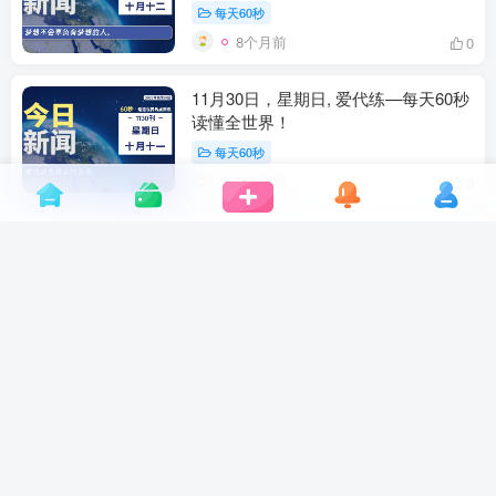
每天60秒
8个月前
0
11月30日，星期日, 爱代练—每天60秒
读懂全世界！
每天60秒
9个月前
0
11月24日，星期一, 爱代练—每天60秒
读懂全世界！
每天60秒
9个月前
0
11月15日，星期六, 爱代练—每天60秒
读懂全世界！
每天60秒
9个月前
0