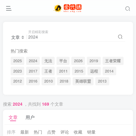
开启精彩搜索
文章
热门搜索
2025
2024
无法
平台
2026
2019
王者荣耀
2023
2017
王者
2011
2015
远程
2014
2012
2016
2010
2018
英雄联盟
2013
搜索
2024
，共找到
169
个文章
文章
用户
排序
最新
热门
点赞
评论
收藏
销量