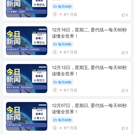
每天60秒
8个月前
0
12月16日，星期二, 爱代练—每天60秒
读懂全世界！
每天60秒
8个月前
0
12月12日，星期五, 爱代练—每天60秒
读懂全世界！
每天60秒
8个月前
0
12月07日，星期日, 爱代练—每天60秒
读懂全世界！
每天60秒
8个月前
0