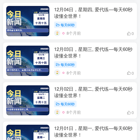
12月04日，星期四, 爱代练—每天60秒
读懂全世界！
每天60秒
8个月前
0
12月03日，星期三, 爱代练—每天60秒
读懂全世界！
每天60秒
8个月前
0
12月02日，星期二, 爱代练—每天60秒
读懂全世界！
每天60秒
8个月前
0
12月01日，星期一, 爱代练—每天60秒
读懂全世界！