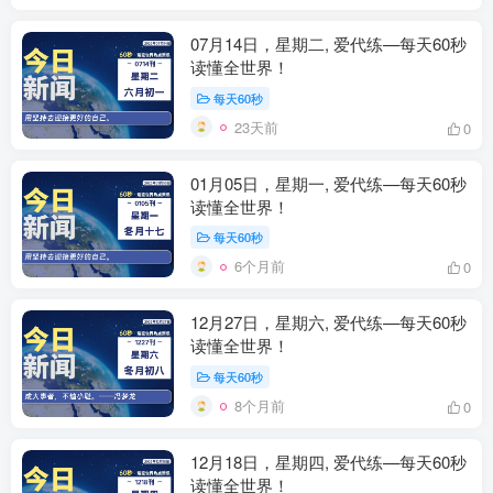
07月14日，星期二, 爱代练—每天60秒
读懂全世界！
每天60秒
23天前
0
01月05日，星期一, 爱代练—每天60秒
读懂全世界！
每天60秒
6个月前
0
12月27日，星期六, 爱代练—每天60秒
读懂全世界！
每天60秒
8个月前
0
12月18日，星期四, 爱代练—每天60秒
读懂全世界！