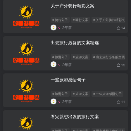
关于户外骑行精彩文案
# 骑行句子
# 骑行文案
# 关于户外骑行精彩文案
2年前
14
出去旅行必备的文案精选
# 旅游句子
# 旅游文案
# 出去旅行必备的文案精
2年前
13
一些旅游感悟句子
# 旅游句子
# 旅游文案
# 一些旅游感悟句子
2年前
11
看完就想出发的旅行文案
# 旅游句子
# 旅游文案
# 看完就想出发的旅行文