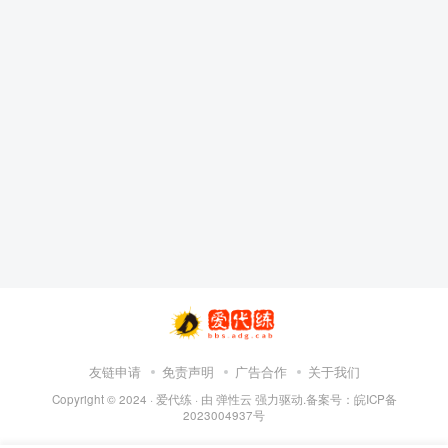
友链申请
免责声明
广告合作
关于我们
Copyright © 2024 ·
爱代练
· 由
弹性云
强力驱动.备案号：
皖ICP备
2023004937号