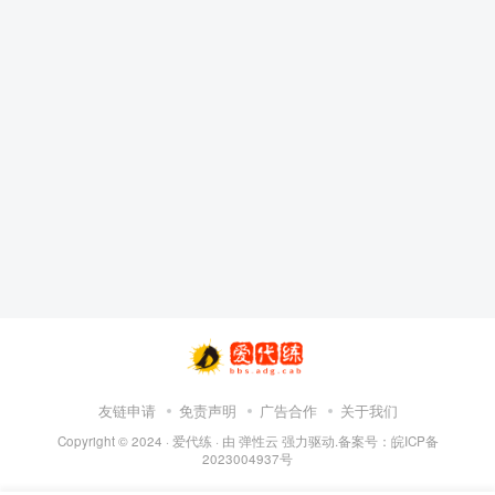
友链申请
免责声明
广告合作
关于我们
Copyright © 2024 ·
爱代练
· 由
弹性云
强力驱动.备案号：
皖ICP备
2023004937号