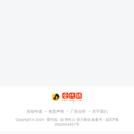
友链申请
免责声明
广告合作
关于我们
Copyright © 2024 ·
爱代练
· 由
弹性云
强力驱动.备案号：
皖ICP备
2023004937号