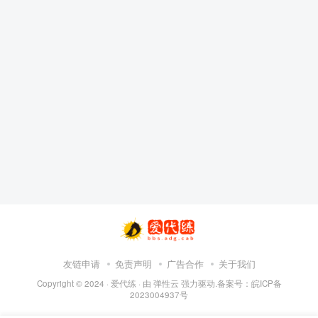
友链申请
免责声明
广告合作
关于我们
Copyright © 2024 ·
爱代练
· 由
弹性云
强力驱动.备案号：
皖ICP备
2023004937号