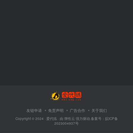
友链申请
免责声明
广告合作
关于我们
Copyright © 2024 ·
爱代练
· 由
弹性云
强力驱动.备案号：
皖ICP备
2023004937号