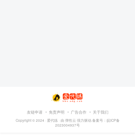
友链申请
免责声明
广告合作
关于我们
Copyright © 2024 ·
爱代练
· 由
弹性云
强力驱动.备案号：
皖ICP备
2023004937号