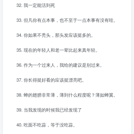
32. 我一定能活到死
33. 但凡你有点本事，也不至于一点本事有没有哇。
34. 你如果不秃头，那头发应该挺多的。
35. 现在的年轻人和老一辈比起来真年轻。
36. 作为一个过来人，我给的建议是别过来。
37. 你长得挺好看的应该挺漂亮吧。
38. 蝉的翅膀非常薄，薄到什么程度呢？薄如蝉翼。
39. 当我发现的时候我已经发现了
40. 吃面不吃蒜，等于没吃蒜。