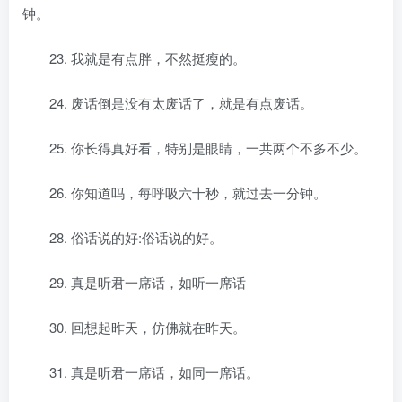
钟。
23. 我就是有点胖，不然挺瘦的。
24. 废话倒是没有太废话了，就是有点废话。
25. 你长得真好看，特别是眼睛，一共两个不多不少。
26. 你知道吗，每呼吸六十秒，就过去一分钟。
28. 俗话说的好:俗话说的好。
29. 真是听君一席话，如听一席话
30. 回想起昨天，仿佛就在昨天。
31. 真是听君一席话，如同一席话。