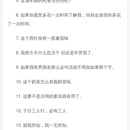
5. 这场车祸的死者没受伤吧?
6. 如果你愿意多花一点时间了解我，你就会发现你多花
了一点时间。
7. 这个西红柿有一股蕃茄味
8. 虽然今天什么也没干 但还是辛苦我了。
9. 如果我有男朋友那么这句话就不用加如果两个字。
10. 这个奶茶怎么有股奶茶味。
11. 这要不是没用的废话就有用了。
12. 子日三人行，必有三人
13. 据我所知，我一无所知。