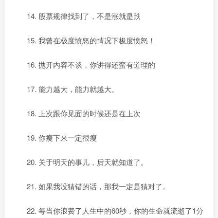
14. 股票规律找到了，不是涨就是跌
15. 我曾在极度愤怒的情况下极度愤怒！
16. 抛开内容不谈，你讲得还蛮有道理的
17. 能力越大，能力就越大。
18. 上次跟你见面的时候还是在上次
19. 你瘦下来一定很瘦
20. 关于明天的事儿，后天就知道了。
21. 如果我没猜错的话，那我一定是猜对了。
22. 每当你浪费了人生中的60秒，你的生命就流逝了1分