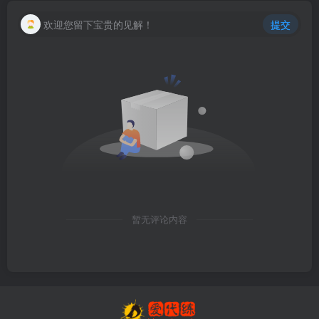
欢迎您留下宝贵的见解！
提交
暂无评论内容