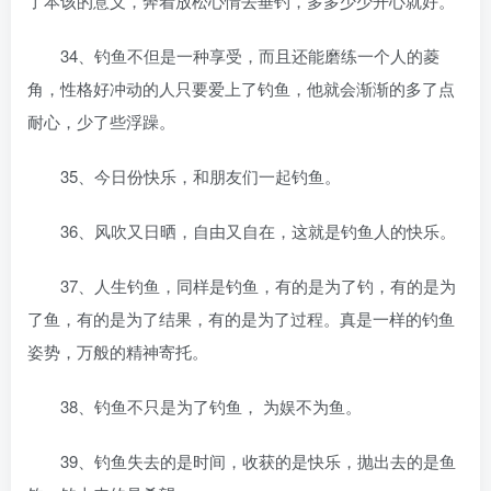
了本该的意义，奔着放松心情去垂钓，多多少少开心就好。
34、钓鱼不但是一种享受，而且还能磨练一个人的菱
角，性格好冲动的人只要爱上了钓鱼，他就会渐渐的多了点
耐心，少了些浮躁。
35、今日份快乐，和朋友们一起钓鱼。
36、风吹又日晒，自由又自在，这就是钓鱼人的快乐。
37、人生钓鱼，同样是钓鱼，有的是为了钓，有的是为
了鱼，有的是为了结果，有的是为了过程。真是一样的钓鱼
姿势，万般的精神寄托。
38、钓鱼不只是为了钓鱼， 为娱不为鱼。
39、钓鱼失去的是时间，收获的是快乐，抛出去的是鱼