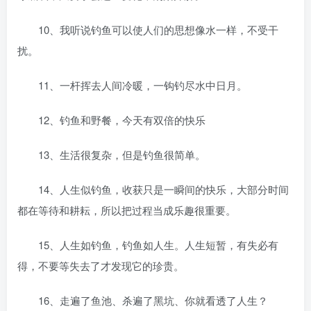
10、我听说钓鱼可以使人们的思想像水一样，不受干
扰。
11、一杆挥去人间冷暖，一钩钓尽水中日月。
12、钓鱼和野餐，今天有双倍的快乐
13、生活很复杂，但是钓鱼很简单。
14、人生似钓鱼，收获只是一瞬间的快乐，大部分时间
都在等待和耕耘，所以把过程当成乐趣很重要。
15、人生如钓鱼，钓鱼如人生。人生短暂，有失必有
得，不要等失去了才发现它的珍贵。
16、走遍了鱼池、杀遍了黑坑、你就看透了人生？