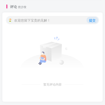
评论
抢沙发
欢迎您留下宝贵的见解！
提交
暂无评论内容