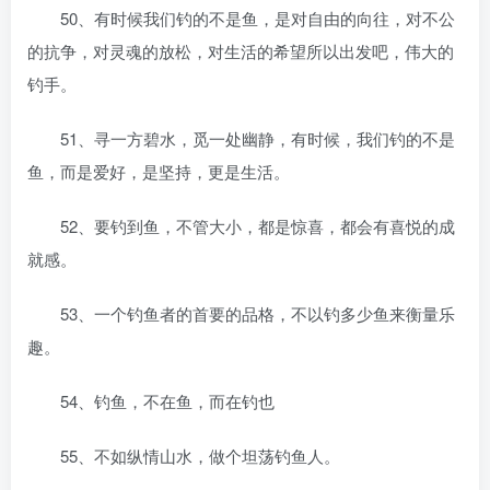
50、有时候我们钓的不是鱼，是对自由的向往，对不公
的抗争，对灵魂的放松，对生活的希望所以出发吧，伟大的
钓手。
51、寻一方碧水，觅一处幽静，有时候，我们钓的不是
鱼，而是爱好，是坚持，更是生活。
52、要钓到鱼，不管大小，都是惊喜，都会有喜悦的成
就感。
53、一个钓鱼者的首要的品格，不以钓多少鱼来衡量乐
趣。
54、钓鱼，不在鱼，而在钓也
55、不如纵情山水，做个坦荡钓鱼人。