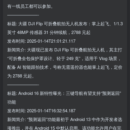
有一线员工都可以参加。
———————-
标题: 大疆 DJI Flip 可折叠航拍无人机发布：掌上起飞、1/1.3
英寸 48MP 传感器 31 分钟续航，2788 元起
发布时间: 2025-01-14T21:01:21.117
新闻简介: 大疆现已发布 DJI Flip 可折叠航拍无人机，其主打
“可折叠全包保护罩设计、轻于 249 克”，适用于 Vlog 场景，
配备 AI 智能跟拍技术，号称无需遥控器也能掌上起飞，定价
为 2788 元起。
———————-
标题: Android 16 新特性曝光：三键导航有望支持“预测返回”
功能
发布时间: 2025-01-14T16:32:54.187
新闻简介: “预测返回”功能最初于 Android 13 中作为开发者选
项推出，并在 Android 15 中默认启用。该功能允许用户在完