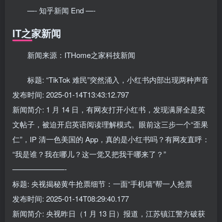
—- 知乎新闻 End —-
IT之家新闻
新闻来源：ITHome之家科技新闻
标题: “TikTok 难民”突然涌入，小红书内部出现两种声音
发布时间: 2025-01-14T13:43:12.797
新闻简介: 1 月 14 日，有网友打开小红书，发现满屏全是英
文帖子，被迫开启英语阅读理解模式。眼前这三步一个“歪果
仁”，IP 清一色美国的 App，真的是小红书吗？有网友直呼：
“我是谁？我在哪儿？这一觉又把我干哪来了？”
———————-
标题: 央视揭秘黄牛抢票细节：一面“手机墙”帮一人抢票
发布时间: 2025-01-14T08:29:40.177
新闻简介: 央视昨日（1 月 13 日）报道，江苏镇江警方破获