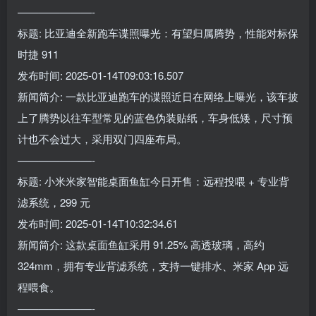
———————-
标题: 比亚迪全新跑车谍照曝光：有望归属腾势，性能对标保
时捷 911
发布时间: 2025-01-14T09:03:16.507
新闻简介: 一款比亚迪跑车的谍照近日在网络上曝光，该车披
上了腾势以往车型常见的蓝色伪装贴纸，车身低矮，尺寸预
计也不会过大，采用双门四座布局。
———————-
标题: 小米米家智能桌面鱼缸今日开售：远程投喂 + 专业背
滤系统，299 元
发布时间: 2025-01-14T10:32:34.61
新闻简介: 这款桌面鱼缸采用 91.25% 高透玻璃，高约
324mm，拥有专业背滤系统，支持一键排水、米家 App 远
程喂食。
———————-