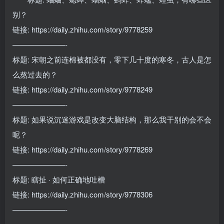
别？
链接: https://daily.zhihu.com/story/9778259
———————-
标题: 宋朝之前连棉被都没有，零下几十度的寒冬，古人是怎
么熬过去的？
链接: https://daily.zhihu.com/story/9778249
———————-
标题: 如果说沉迷游戏是改变大脑结构，那么我干别的会不会
呢？
链接: https://daily.zhihu.com/story/9778269
———————-
标题: 瞎扯 · 如何正确地吐槽
链接: https://daily.zhihu.com/story/9778306
———————-