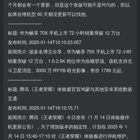
个月都会有一个更新，但是这个发版可能不是均匀的，所以
如果在维机型 60 天都没更新可以找他。
———————-
标题: 华为畅享 70X 手机上市 72 小时销量突破 12 万台
发布时间: 2025-01-14T10:10:23.057
新闻简介: 据多名博主分享，华为畅享 70X 手机上市 72 小时
销量突破 12 万台，1.5-2.5K 档位华为份额登顶。该机支持北
斗卫星消息、5000 万 RYYB 暗光影像，售价 1799 元起。
———————-
标题: 腾讯《王者荣耀》体验服官宣鸿蒙与其他安卓系统数据
互通
发布时间: 2025-01-14T16:10:15.71
新闻简介: 腾讯《王者荣耀》今日发布《1 月 14 日体验服停
机更新公告》，为了增加版本的稳定性，计划在 2025 年 1
月 14 日 15:40-17:10 对《王者荣耀》体验服进行停机维护。