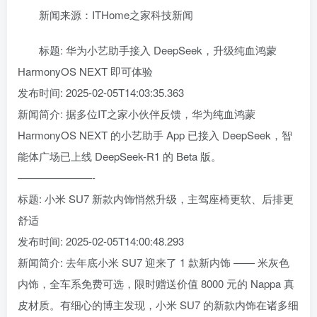
新闻来源：ITHome之家科技新闻
标题: 华为小艺助手接入 DeepSeek，升级纯血鸿蒙
HarmonyOS NEXT 即可体验
发布时间: 2025-02-05T14:03:35.363
新闻简介: 据多位IT之家小伙伴反馈，华为纯血鸿蒙
HarmonyOS NEXT 的小艺助手 App 已接入 DeepSeek，智
能体广场已上线 DeepSeek-R1 的 Beta 版。
———————-
标题: 小米 SU7 新款内饰悄然升级，主驾座椅更软、后排更
舒适
发布时间: 2025-02-05T14:00:48.293
新闻简介: 去年底小米 SU7 迎来了 1 款新内饰 —— 米灰色
内饰，全车系免费可选，限时赠送价值 8000 元的 Nappa 真
皮材质。有细心的博主发现，小米 SU7 的新款内饰在诸多细