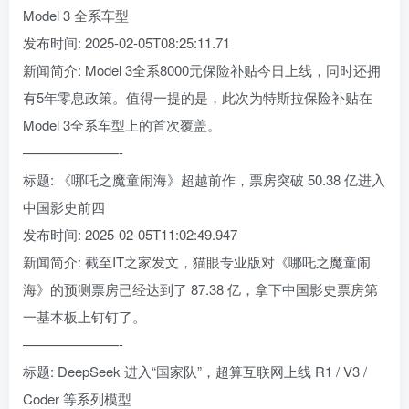
Model 3 全系车型
发布时间: 2025-02-05T08:25:11.71
新闻简介: Model 3全系8000元保险补贴今日上线，同时还拥
有5年零息政策。值得一提的是，此次为特斯拉保险补贴在
Model 3全系车型上的首次覆盖。
———————-
标题: 《哪吒之魔童闹海》超越前作，票房突破 50.38 亿进入
中国影史前四
发布时间: 2025-02-05T11:02:49.947
新闻简介: 截至IT之家发文，猫眼专业版对《哪吒之魔童闹
海》的预测票房已经达到了 87.38 亿，拿下中国影史票房第
一基本板上钉钉了。
———————-
标题: DeepSeek 进入“国家队”，超算互联网上线 R1 / V3 /
Coder 等系列模型