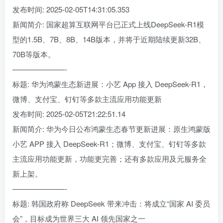
发布时间: 2025-02-05T14:31:05.353
新闻简介: 国家超算互联网平台已正式上线DeepSeek-R1模
型的1.5B、7B、8B、14B版本，并将于近期陆续更新32B、
70B等版本。
———————-
标题: 华为鸿蒙生态新进展：小艺 App 接入 DeepSeek-R1，
微博、支付宝、钉钉等多款主流应用功能更新
发布时间: 2025-02-05T21:22:51.14
新闻简介: 华为今日公布鸿蒙生态春节更新进展：原生鸿蒙版
小艺 APP 接入 DeepSeek-R1；微博、支付宝、钉钉等多款
主流应用功能更新，功能更完善；还有多款应用及元服务全
新上架。
———————-
标题: 韩国政府称 DeepSeek 带来冲击：将成立“国家 AI 委员
会”，目标成为世界三大 AI 领先国家之一