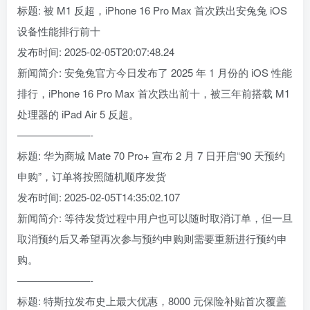
标题: 被 M1 反超，iPhone 16 Pro Max 首次跌出安兔兔 iOS
设备性能排行前十
发布时间: 2025-02-05T20:07:48.24
新闻简介: 安兔兔官方今日发布了 2025 年 1 月份的 iOS 性能
排行，iPhone 16 Pro Max 首次跌出前十，被三年前搭载 M1
处理器的 iPad Air 5 反超。
———————-
标题: 华为商城 Mate 70 Pro+ 宣布 2 月 7 日开启“90 天预约
申购”，订单将按照随机顺序发货
发布时间: 2025-02-05T14:35:02.107
新闻简介: 等待发货过程中用户也可以随时取消订单，但一旦
取消预约后又希望再次参与预约申购则需要重新进行预约申
购。
———————-
标题: 特斯拉发布史上最大优惠，8000 元保险补贴首次覆盖