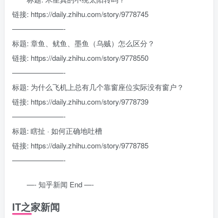
链接: https://daily.zhihu.com/story/9778745
———————-
标题: 章鱼、鱿鱼、墨鱼（乌贼）怎么区分？
链接: https://daily.zhihu.com/story/9778550
———————-
标题: 为什么飞机上总有几个靠窗座位实际没有窗户？
链接: https://daily.zhihu.com/story/9778739
———————-
标题: 瞎扯 · 如何正确地吐槽
链接: https://daily.zhihu.com/story/9778785
———————-
—- 知乎新闻 End —-
IT之家新闻