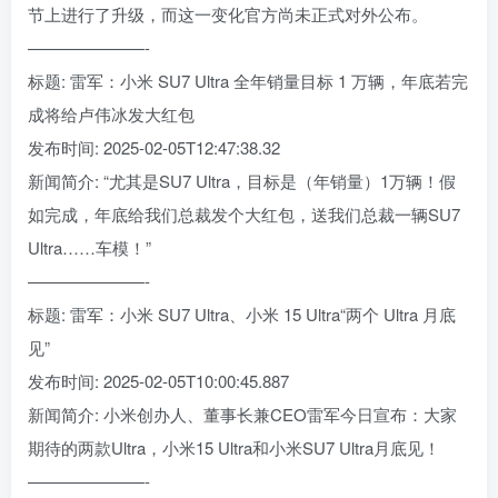
节上进行了升级，而这一变化官方尚未正式对外公布。
———————-
标题: 雷军：小米 SU7 Ultra 全年销量目标 1 万辆，年底若完
成将给卢伟冰发大红包
发布时间: 2025-02-05T12:47:38.32
新闻简介: “尤其是SU7 Ultra，目标是（年销量）1万辆！假
如完成，年底给我们总裁发个大红包，送我们总裁一辆SU7
Ultra……车模！”
———————-
标题: 雷军：小米 SU7 Ultra、小米 15 Ultra“两个 Ultra 月底
见”
发布时间: 2025-02-05T10:00:45.887
新闻简介: 小米创办人、董事长兼CEO雷军今日宣布：大家
期待的两款Ultra，小米15 Ultra和小米SU7 Ultra月底见！
———————-