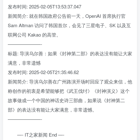
发布时间: 2025-02-05T13:53:37.047
新闻简介: 就在韩国政府公告前一天，OpenAI 首席执行官
Sam Altman 访问了韩国首尔，会见了三星电子、SK 以及互
联网公司 Kakao 的高管。
———————-
标题: 导演乌尔善：如果《封神第二部》的表达没有能让大家
满意，非常遗憾
发布时间: 2025-02-05T21:35:46.62
新闻简介: 导演乌尔善在广州路演开场时回应了观众来信，他
称创作的初衷是希望能够把《武王伐纣》《封神演义》这个
故事做成一个中国的神话史诗三部曲，如果说《封神第二
部》的表达没有能让大家满意，非常遗憾。
———————-
—- IT之家新闻 End —-