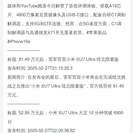
媒体和YouTube频道今日解禁了首批评测体验。搭载A18芯
片、4800万像素后置摄像头及USB-C接口，配备自研C1调制
解调器，支持5G和LTE连接。然而，在5G速度方面，C1调
制解调器与高通骁龙X71并无显著差异。#苹果新品
#iPhone16e
———————-
标题: 81.49 万元起，雷军官宣小米 SU7 Ultra 纽北限量版
发布时间: 2025-02-27T21:15:29.3
新闻简介: 在发布会的最后，雷军官宣小米将会在完成纽北挑
战之后推出“小米 SU7 Ultra 纽北限量版”，官方指导价 81.49
万元。
———————-
标题: 52.99 万元起，小米 SU7 Ultra 大定 10 分钟突破 6900
台
发布时间: 2025-02-27T22:20:38.62