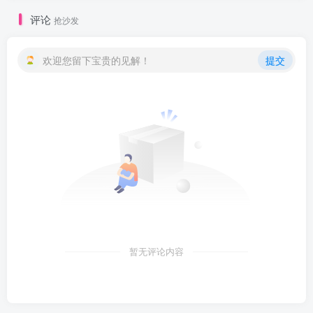
评论
抢沙发
欢迎您留下宝贵的见解！
提交
暂无评论内容