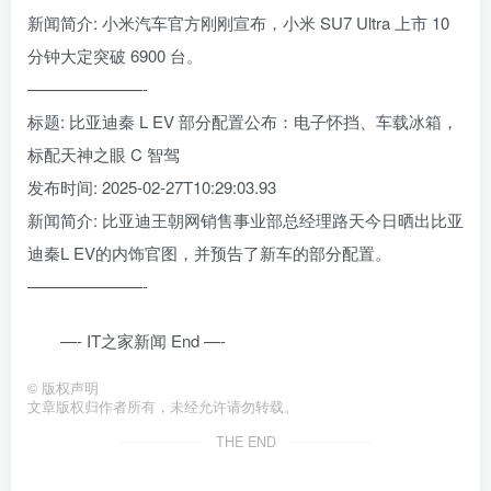
新闻简介: 小米汽车官方刚刚宣布，小米 SU7 Ultra 上市 10
分钟大定突破 6900 台。
———————-
标题: 比亚迪秦 L EV 部分配置公布：电子怀挡、车载冰箱，
标配天神之眼 C 智驾
发布时间: 2025-02-27T10:29:03.93
新闻简介: 比亚迪王朝网销售事业部总经理路天今日晒出比亚
迪秦L EV的内饰官图，并预告了新车的部分配置。
———————-
—- IT之家新闻 End —-
©
版权声明
文章版权归作者所有，未经允许请勿转载。
THE END