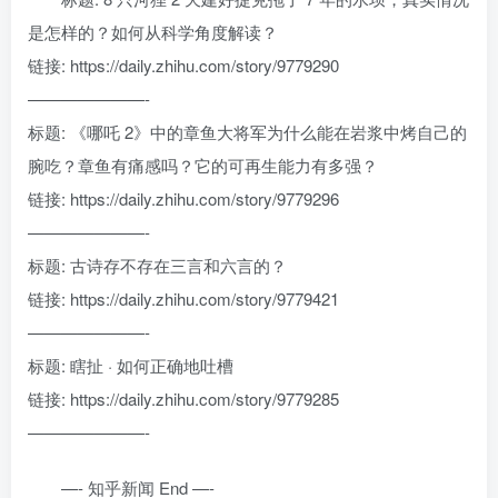
是怎样的？如何从科学角度解读？
链接: https://daily.zhihu.com/story/9779290
———————-
标题: 《哪吒 2》中的章鱼大将军为什么能在岩浆中烤自己的
腕吃？章鱼有痛感吗？它的可再生能力有多强？
链接: https://daily.zhihu.com/story/9779296
———————-
标题: 古诗存不存在三言和六言的？
链接: https://daily.zhihu.com/story/9779421
———————-
标题: 瞎扯 · 如何正确地吐槽
链接: https://daily.zhihu.com/story/9779285
———————-
—- 知乎新闻 End —-