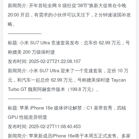
新闻简介: 开年首轮全网 S 级狂促“38节”换新大促将在今晚
20:00 开启，有需求的小伙伴可以关注下，2 分钟速读国补攻
略。
———————-
标题: 小米 SU7 Ultra 竞速套装发布：总车价 62.99 万元，号
称媲美 200 万级保时捷
发布时间: 2025-02-27T21:22:08.107
新闻简介: 小米 SU7 Ultra 迎来了一个竞速套装，定价 10 万
元，和汽车一起总价 62.99 万元，号称媲美保时捷 Taycan
Turbo GT 魏斯阿赫套件版本（199.8 万元）。
———————-
标题: 苹果 iPhone 16e 媒体评论解禁：C1 基带首秀，四核
GPU 性能差异明显
发布时间: 2025-02-27T11:08:40.453
新闻简介: 苹果新成员iPhone 16e将于本周五正式发售。多家