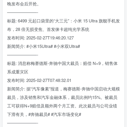
晚发布会后开抢。
———————-
标题: 6499 元起口袋里的“大三元”：小米 15 Ultra 旗舰手机发
布，28 倍无损变焦、首发徕卡超纯光学系统
发布时间: 2025-02-27T19:46:20.127
新闻简介: #小米15Ultra# #小米双Ultra#
———————-
标题: 消息称梅赛德斯-奔驰中国大裁员：赔偿 N+9，销售体
系成重灾区
发布时间: 2025-02-27T07:48:32.01
新闻简介: 据“汽车像素”报道，梅赛德斯-奔驰中国启动大规模
裁员，涉及销售和汽车金融体系，裁员比例约15%。被裁员
工可获得N+9赔偿及额外两个月工资。此次裁员与公司业绩
下滑有关，#奔驰裁员# #汽车市场变化#
———————-