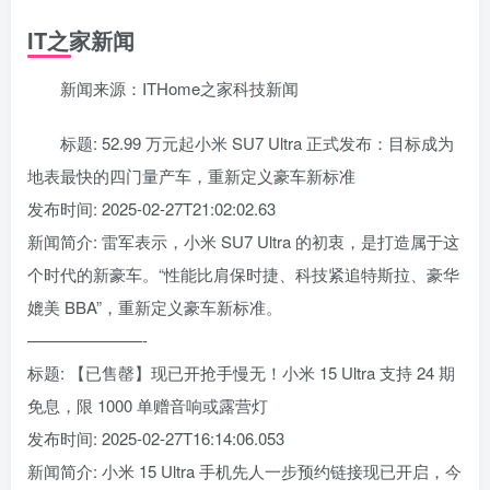
IT之家新闻
新闻来源：ITHome之家科技新闻
标题: 52.99 万元起小米 SU7 Ultra 正式发布：目标成为
地表最快的四门量产车，重新定义豪车新标准
发布时间: 2025-02-27T21:02:02.63
新闻简介: 雷军表示，小米 SU7 Ultra 的初衷，是打造属于这
个时代的新豪车。“性能比肩保时捷、科技紧追特斯拉、豪华
媲美 BBA”，重新定义豪车新标准。
———————-
标题: 【已售罄】现已开抢手慢无！小米 15 Ultra 支持 24 期
免息，限 1000 单赠音响或露营灯
发布时间: 2025-02-27T16:14:06.053
新闻简介: 小米 15 Ultra 手机先人一步预约链接现已开启，今