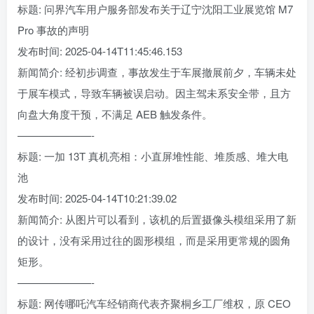
标题: 问界汽车用户服务部发布关于辽宁沈阳工业展览馆 M7
Pro 事故的声明
发布时间: 2025-04-14T11:45:46.153
新闻简介: 经初步调查，事故发生于车展撤展前夕，车辆未处
于展车模式，导致车辆被误启动。因主驾未系安全带，且方
向盘大角度干预，不满足 AEB 触发条件。
———————-
标题: 一加 13T 真机亮相：小直屏堆性能、堆质感、堆大电
池
发布时间: 2025-04-14T10:21:39.02
新闻简介: 从图片可以看到，该机的后置摄像头模组采用了新
的设计，没有采用过往的圆形模组，而是采用更常规的圆角
矩形。
———————-
标题: 网传哪吒汽车经销商代表齐聚桐乡工厂维权，原 CEO