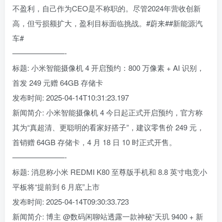
不盈利，自己作为CEO是不称职的。尽管2024年营收创新
高，但亏损额扩大，盈利目标面临挑战。#蔚来##新能源汽
车#
———————-
标题: 小米智能摄像机 4 开启预约：800 万像素 + AI 识别，
首发 249 元赠 64GB 存储卡
发布时间: 2025-04-14T10:31:23.197
新闻简介: 小米智能摄像机 4 今日起正式开启预约，官方称
其为“真超清、更聪明的看家好搭子”，建议零售价 249 元，
首销赠 64GB 存储卡，4 月 18 日 10 时正式开售。
———————-
标题: 消息称小米 REDMI K80 至尊版手机和 8.8 英寸电竞小
平板将“提前到 6 月底”上市
发布时间: 2025-04-14T09:30:33.723
新闻简介: 博主 @数码闲聊站透露一款神秘“天玑 9400 + 新