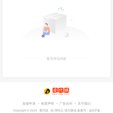
暂无评论内容
友链申请
免责声明
广告合作
关于我们
Copyright © 2024 ·
爱代练
· 由
弹性云
强力驱动.备案号：
皖ICP备