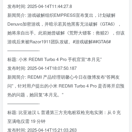
发布时间: 2025-04-14T11:44:27.8
新闻简介: 游戏破解组织EMPRESS宣布复出，计划破解
Denuvo加密游戏，并暗示若其他黑客无法破解《GTA6》，
她将亲自出手。此前她曾破解《荒野大镖客：救赎2》，但该
游戏后来被Razor1911团队攻破。#游戏破解##GTA6#
———————-
标题: 小米 REDMI Turbo 4 Pro 手机官宣“本月见”
发布时间: 2025-04-14T18:07:50.187
新闻简介: REDMI 产品经理胡馨心今日在微博发布“答网友
问”，针对用户提出的小米 REDMI Turbo 4 Pro 是否将开启预
热的问题，她回复“本月见。”
———————-
标题: 比亚迪汉 L 普通第三方充电桩双枪充电实测：从 0 充
至满电仅需 19 分钟
发布时间: 2025-04-14T15:21:03.263