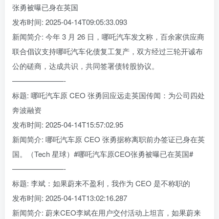
张勇被曝已身在英国
发布时间: 2025-04-14T09:05:33.093
新闻简介: 今年 3 月 26 日，哪吒汽车发文称，百余家供应商
联合倡议支持哪吒汽车化债复工复产，双方经过三轮开诚布
公的磋商，达成共识，共同签署债转股协议。
———————-
标题: 哪吒汽车原 CEO 张勇回应远走英国传闻：为公司四处
奔波融资
发布时间: 2025-04-14T15:57:02.95
新闻简介: 哪吒汽车原 CEO 张勇据称离职前办签证已身在英
国。（Tech 星球）#哪吒汽车原CEO张勇被曝已在英国#
———————-
标题: 李斌：如果蔚来不盈利，我作为 CEO 是不称职的
发布时间: 2025-04-14T13:02:16.287
新闻简介: 蔚来CEO李斌在用户交付活动上坦言，如果蔚来