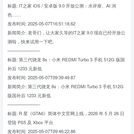
标题: IT之家 iOS / 安卓版 9.0 开放公测：水评座、AI 润
色……
发布时间: 2025-05-07T16:51:18.62
新闻简介: 老哥们，让大家久等的IT之家 9.0 现在已经开放公
测啦，快来试用一下吧。
———————-
标题: 第三代骁龙 8s：小米 REDMI Turbo 3 手机 512G 版国
补后 1233 元新低
发布时间: 2025-05-07T09:39:49.87
新闻简介: 第三代骁龙 8s：小米 REDMI Turbo 3 手机 512G
版国补后 1233 元新低
———————-
标题: R 星《GTA6》简体中文官网上线，2026 年 5 月 26 日
登陆 PS5 及 Xbox 平台
发布时间: 2025-05-07T09:46:22.86