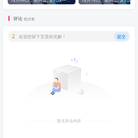
评论
抢沙发
欢迎您留下宝贵的见解！
提交
暂无评论内容