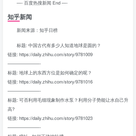
—- 百度热搜新闻 End —-
知乎新闻
新闻来源：知乎日榜
标题: 中国古代有多少人知道地球是圆的？
链接: https://daily.zhihu.com/story/9781009
———————-
标题: 地球上的东西方位是如何确定的呢？
链接: https://daily.zhihu.com/story/9781016
———————-
标题: 可否利用毛细现象制作水泵？利用分子势能让水自己升
高?
链接: https://daily.zhihu.com/story/9781023
———————-