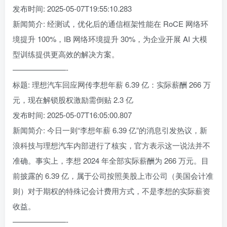
发布时间: 2025-05-07T19:55:10.283
新闻简介: 经测试，优化后的通信框架性能在 RoCE 网络环
境提升 100%，IB 网络环境提升 30%，为企业开展 AI 大模
型训练提供更高效的解决方案。
———————-
标题: 理想汽车回应网传李想年薪 6.39 亿：实际薪酬 266 万
元，现在解锁股权激励需倒贴 2.3 亿
发布时间: 2025-05-07T16:05:00.807
新闻简介: 今日一则“李想年薪 6.39 亿”的消息引发热议，新
浪科技与理想汽车内部进行了核实，官方表示这一说法并不
准确。事实上，李想 2024 年全部实际薪酬为 266 万元。目
前披露的 6.39 亿，属于公司按照美股上市公司（美国会计准
则）对于期权的特殊记会计费用方式，不是李想的实际薪资
收益。
———————-