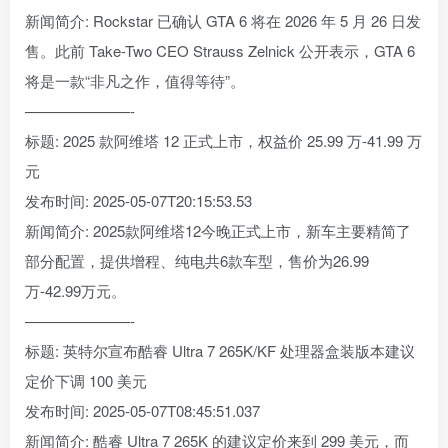
新闻简介: Rockstar 已确认 GTA 6 将在 2026 年 5 月 26 日发
售。此前 Take-Two CEO Strauss Zelnick 公开表示，GTA 6
将是一款“非凡之作，值得等待”。
———————-
标题: 2025 款阿维塔 12 正式上市，权益价 25.99 万-41.99 万
元
发布时间: 2025-05-07T20:15:53.53
新闻简介: 2025款阿维塔12今晚正式上市，新车主要精简了
部分配置，提供增程、纯电共6款车型，售价为26.99
万-42.99万元。
———————-
标题: 英特尔宣布酷睿 Ultra 7 265K/KF 处理器盒装版本建议
定价下调 100 美元
发布时间: 2025-05-07T08:45:51.037
新闻简介: 酷睿 Ultra 7 265K 的建议定价来到 299 美元，而