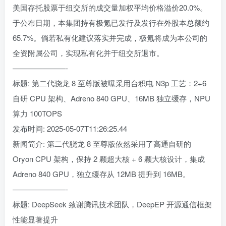
美国存托股票于纽交所的成交量加权平均价格溢价20.0%。
于公布日期，本集团持有极氪已发行及发行在外股本总额约
65.7%。倘若私有化建议落实并完成，极氪将成为本公司的
全资附属公司，实现私有化并于纽交所退市。
———————-
标题: 第二代骁龙 8 至尊版被曝采用台积电 N3p 工艺：2+6
自研 CPU 架构、Adreno 840 GPU、16MB 独立缓存，NPU
算力 100TOPS
发布时间: 2025-05-07T11:26:25.44
新闻简介: 第二代骁龙 8 至尊版依然采用了高通自研的
Oryon CPU 架构，保持 2 颗超大核 + 6 颗大核设计，集成
Adreno 840 GPU，独立缓存从 12MB 提升到 16MB。
———————-
标题: DeepSeek 致谢腾讯技术团队，DeepEP 开源通信框架
性能显著提升