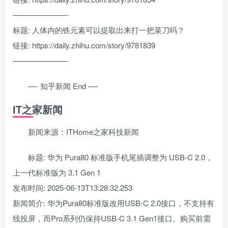
———————-
标题: 人体内的铁元素可以提取出来打一把菜刀吗？
链接: https://daily.zhihu.com/story/9781839
———————-
—- 知乎新闻 End —-
IT之家新闻
新闻来源：ITHome之家科技新闻
标题: 华为 Pura80 标准版手机尾插调整为 USB-C 2.0，
上一代标准版为 3.1 Gen 1
发布时间: 2025-06-13T13:28:32.253
新闻简介: 华为Pura80标准版改用USB-C 2.0接口，不支持有
线投屏，而Pro系列仍保持USB-C 3.1 Gen1接口。购买前需