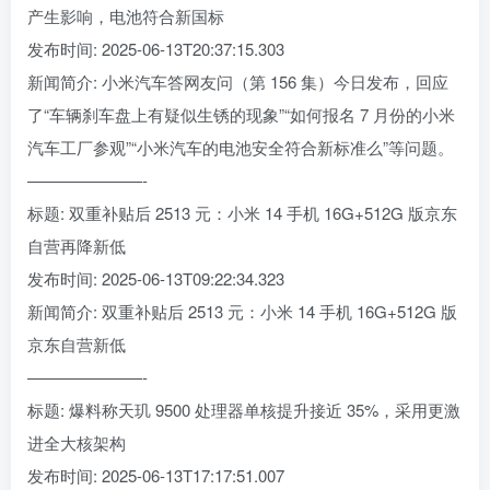
产生影响，电池符合新国标
发布时间: 2025-06-13T20:37:15.303
新闻简介: 小米汽车答网友问（第 156 集）今日发布，回应
了“车辆刹车盘上有疑似生锈的现象”“如何报名 7 月份的小米
汽车工厂参观”“小米汽车的电池安全符合新标准么”等问题。
———————-
标题: 双重补贴后 2513 元：小米 14 手机 16G+512G 版京东
自营再降新低
发布时间: 2025-06-13T09:22:34.323
新闻简介: 双重补贴后 2513 元：小米 14 手机 16G+512G 版
京东自营新低
———————-
标题: 爆料称天玑 9500 处理器单核提升接近 35%，采用更激
进全大核架构
发布时间: 2025-06-13T17:17:51.007