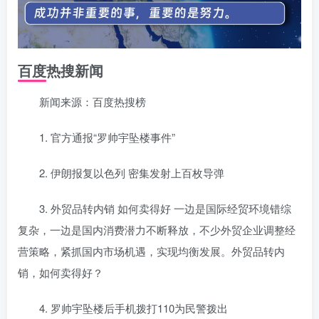
百度热搜新闻
新闻来源：百度热搜榜
1. 官方通报“罗帅宇坠楼事件”
2. 伊朗报复以色列 密集发射上百枚导弹
3. 外贸品转内销 如何卖得好 一边是国际经贸环境错综
复杂，一边是国内消费潜力不断释放，不少外贸企业调整经
营策略，紧抓国内市场机遇，实现均衡发展。外贸品转内
销，如何卖得好？
4. 罗帅宇坠楼后手机拨打110为民警拨出