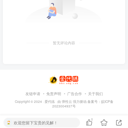
暂无评论内容
友链申请
免责声明
广告合作
关于我们
Copyright © 2024 ·
爱代练
· 由
弹性云
强力驱动.备案号：
皖ICP备
2023004937号
0
欢迎您留下宝贵的见解！