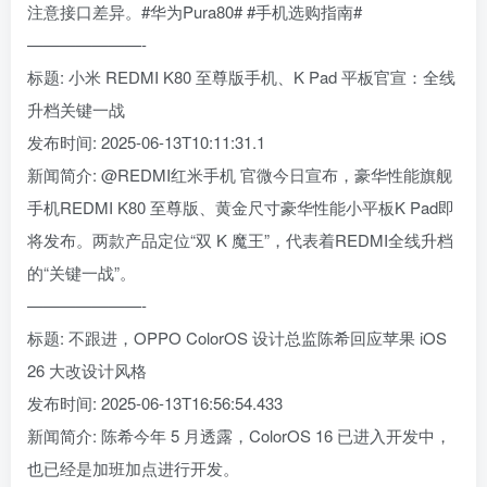
注意接口差异。#华为Pura80# #手机选购指南#
———————-
标题: 小米 REDMI K80 至尊版手机、K Pad 平板官宣：全线
升档关键一战
发布时间: 2025-06-13T10:11:31.1
新闻简介: @REDMI红米手机 官微今日宣布，豪华性能旗舰
手机REDMI K80 至尊版、黄金尺寸豪华性能小平板K Pad即
将发布。两款产品定位“双 K 魔王”，代表着REDMI全线升档
的“关键一战”。
———————-
标题: 不跟进，OPPO ColorOS 设计总监陈希回应苹果 iOS
26 大改设计风格
发布时间: 2025-06-13T16:56:54.433
新闻简介: 陈希今年 5 月透露，ColorOS 16 已进入开发中，
也已经是加班加点进行开发。