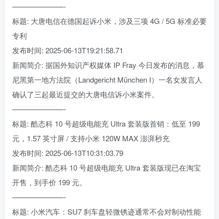
———————-
标题: 大唐电信在德国起诉小米，涉及三项 4G / 5G 标准必要
专利
发布时间: 2025-06-13T19:21:58.71
新闻简介: 据国外知识产权媒体 IP Fray 今日发布的消息，慕
尼黑第一地方法院（Landgericht München I）一名女发言人
确认了三起最近提交的大唐电信诉小米案件。
———————-
标题: 酷态科 10 号超级电能充 Ultra 套装版首销：低至 199
元，1.57 英寸屏 / 支持小米 120W MAX 澎湃秒充
发布时间: 2025-06-13T10:31:03.79
新闻简介: 酷态科 10 号超级电能充 Ultra 套装版现已在淘宝
开售，到手价 199 元。
———————-
标题: 小米汽车：SU7 刹车盘轻微锈迹通常不会对制动性能