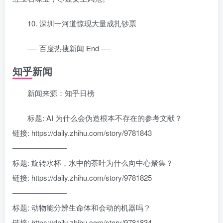
10. 深圳一河道惊现大量成扎钞票
—- 百度热搜新闻 End —-
知乎新闻
新闻来源：知乎日榜
标题: AI 为什么会伪造根本不存在的参考文献？
链接: https://daily.zhihu.com/story/9781843
———————-
标题: 旋转水杯，水中的茶叶为什么向中心聚集？
链接: https://daily.zhihu.com/story/9781825
———————-
标题: 动物能分辨生命体和会动的机器吗？
链接: https://daily.zhihu.com/story/9781834