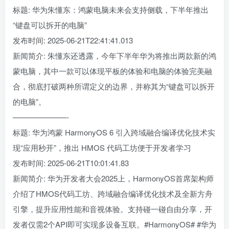
标题: 华为朱懂东：鸿蒙电脑未来会支持侧载，下半年推出
“键盘可以拆开的电脑”
发布时间: 2025-06-21T22:41:41.013
新闻简介: 朱懂东还透露，今年下半年华为将推出两款新的鸿
蒙电脑，其中一款可以体现平板的体验和电脑的体验完美融
合，彻底打破两种所谓定义的边界，并称其为“键盘可以拆开
的电脑”。
———————-
标题: 华为鸿蒙 HarmonyOS 6 引入跨域融合编译优化技术实
现“应用秒开”，推出 HMOS 代码工坊便于开发者学习
发布时间: 2025-06-21T10:01:41.83
新闻简介: 华为开发者大会2025上，HarmonyOS首席架构师
介绍了HMOS代码工坊、跨域融合编译优化技术及全新方舟
引擎，提升应用性能和音视体验。支持碰一碰自由分享，开
发者仅需2个API即可实现多设备互联。#HarmonyOS# #华为