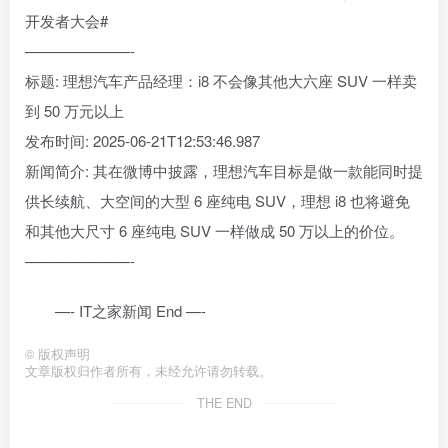
开发者大会#
———————-
标题: 理想汽车产品经理：i8 不会像其他大六座 SUV 一样卖
到 50 万元以上
发布时间: 2025-06-21T12:53:46.987
新闻简介: 其在微博中披露，理想汽车目标是做一款能同时提
供长续航、大空间的大型 6 座纯电 SUV，理想 i8 也将避免
和其他大尺寸 6 座纯电 SUV 一样做成 50 万以上的价位。
———————-
—- IT之家新闻 End —-
©
版权声明
文章版权归作者所有，未经允许请勿转载。
THE END