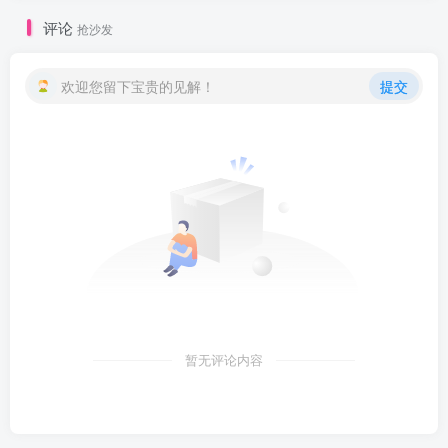
评论
抢沙发
欢迎您留下宝贵的见解！
提交
暂无评论内容