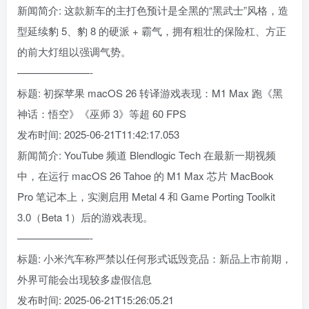
新闻简介: 这款新车的主打色预计是全黑的“黑武士”风格，造
型延续豹 5、豹 8 的硬派 + 霸气，拥有粗壮的保险杠、方正
的前大灯组以强调气势。
———————-
标题: 初探苹果 macOS 26 转译游戏表现：M1 Max 跑《黑
神话：悟空》《巫师 3》等超 60 FPS
发布时间: 2025-06-21T11:42:17.053
新闻简介: YouTube 频道 Blendlogic Tech 在最新一期视频
中，在运行 macOS 26 Tahoe 的 M1 Max 芯片 MacBook
Pro 笔记本上，实测启用 Metal 4 和 Game Porting Toolkit
3.0（Beta 1）后的游戏表现。
———————-
标题: 小米汽车称严禁以任何形式诋毁竞品：新品上市前期，
外界可能会出现较多虚假信息
发布时间: 2025-06-21T15:26:05.21