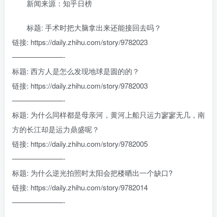
新闻来源：知乎日榜
标题: 手术时把大脑拿出来还能接回去吗？
链接: https://daily.zhihu.com/story/9782023
———————-
标题: 西方人是怎么发现地球是圆的的？
链接: https://daily.zhihu.com/story/9782003
———————-
标题: 为什么同样都是母亲河，黄河上船只运力寥寥无几，南
方的长江却是运力鼎盛呢？
链接: https://daily.zhihu.com/story/9782005
———————-
标题: 为什么逆光拍照时太阳会把楼晒出一个缺口?
链接: https://daily.zhihu.com/story/9782014
———————-