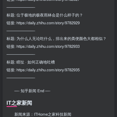
———————-
标题: 位于极地的极夜雨林会是什么样子的？
链接: https://daily.zhihu.com/story/9782929
———————-
标题: 为什么人无论吃什么，排出来的粪便颜色大都相似？
链接: https://daily.zhihu.com/story/9782933
———————-
标题: 瞎扯 · 如何正确地吐槽
链接: https://daily.zhihu.com/story/9782935
———————-
—- 知乎新闻 End —-
IT之家新闻
新闻来源：ITHome之家科技新闻