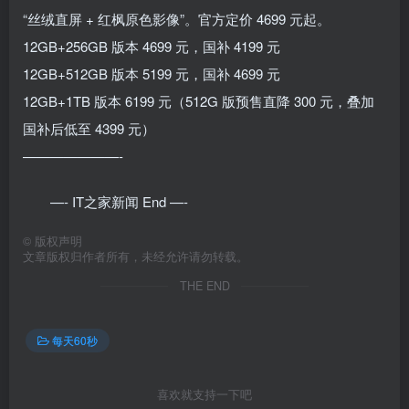
“丝绒直屏 + 红枫原色影像”。官方定价 4699 元起。
12GB+256GB 版本 4699 元，国补 4199 元
12GB+512GB 版本 5199 元，国补 4699 元
12GB+1TB 版本 6199 元（512G 版预售直降 300 元，叠加
国补后低至 4399 元）
———————-
—- IT之家新闻 End —-
©
版权声明
文章版权归作者所有，未经允许请勿转载。
THE END
每天60秒
喜欢就支持一下吧