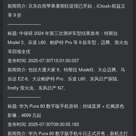
新闻简介: 京东自营苹果暑期狂促现已开始，iCloud+权益立
享 9 折
———————-
标题: 中保研 2024 年第三次测评车型结果发布：特斯拉
Model 3、乐道 L60、帕萨特 Pro 等 9 款车型，迈腾、萤火虫
等四项全优
发布时间: 2025-07-30T15:01:00.037
新闻简介: 包括大通大家 9、特斯拉 Model3、大众迈腾、马
自达 EZ-6、大众帕萨特 Pro、乐道 L60、东风日产探陆、
firefly 萤火虫、东风日产 N7。
———————-
标题: 华为 Pura 80 数字版手机首销：丝绒直屏 + 红枫原色
影像，4699 元起
发布时间: 2025-07-30T09:30:55.183
新闻简介: 华为 Pura 80 数字版手机今日正式开售，新机主打