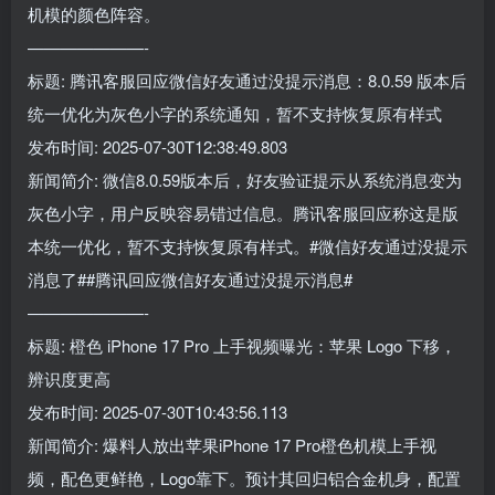
机模的颜色阵容。
———————-
标题: 腾讯客服回应微信好友通过没提示消息：8.0.59 版本后
统一优化为灰色小字的系统通知，暂不支持恢复原有样式
发布时间: 2025-07-30T12:38:49.803
新闻简介: 微信8.0.59版本后，好友验证提示从系统消息变为
灰色小字，用户反映容易错过信息。腾讯客服回应称这是版
本统一优化，暂不支持恢复原有样式。#微信好友通过没提示
消息了##腾讯回应微信好友通过没提示消息#
———————-
标题: 橙色 iPhone 17 Pro 上手视频曝光：苹果 Logo 下移，
辨识度更高
发布时间: 2025-07-30T10:43:56.113
新闻简介: 爆料人放出苹果iPhone 17 Pro橙色机模上手视
频，配色更鲜艳，Logo靠下。预计其回归铝合金机身，配置