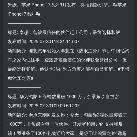
升级。苹果iPhone 17系列9月发布，将推四款机型。##苹果
iPhone17系列##
———————-
标题: 李想：曾被最信任的伙伴赶出公司，最终选择和解
发布时间: 2025-07-30T13:31:11.607
新闻简介: 理想汽车创始人李想在《热浪之外》节目中回忆汽
车之家内讧往事，透露曾被最信任的伙伴联合赶出公司，但
最终选择和解。他认为站在对方角度才能与自己和解。#李想
##汽车之家#
———————-
标题: 华为鸿蒙 5 终端数量破 1000 万，余承东亲自致谢
发布时间: 2025-07-30T09:00:50.207
新闻简介: 余承东刚刚发文称：今天，鸿蒙5终端数量突破了
1000万，非常感谢每一位伙伴、开发者和用户的支持和反
馈！我准备了100份礼物送给大家，是你们让鸿蒙之路“远超