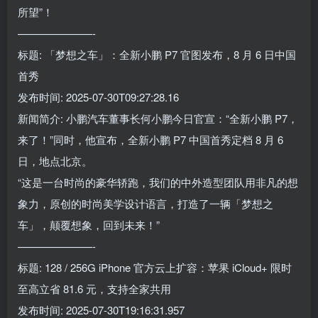
所望”！
———————-
标题: 「梦想之车」：全新小鹏 P7 官图发布，8 月 6 日中国
首秀
发布时间: 2025-07-30T09:27:28.16
新闻简介: 小鹏汽车董事长何小鹏今日官宣：“全新小鹏 P7，
来了！”同时，他宣布，全新小鹏 P7 中国首秀定档 8 月 6
日，地点北京。
“这是一台时尚的豪华轿跑，我们的中外造型团队用非凡的想
象力，原创的时尚美学设计语言，打造了一辆「梦想之
车」，颠覆想象，回到未来！”
———————-
标题: 128 / 256G iPhone 官方云上扩容：苹果 iCloud+ 限时
至高立省 81.6 元，支持全家共用
发布时间: 2025-07-30T19:16:31.957