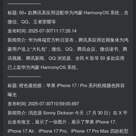
———————-
标题: 50+ 款腾讯系应用适配华为鸿蒙 HarmonyOS 系统，含
微信、QQ、王者荣耀等
发布时间: 2025-07-30T11:17:26.14
新闻简介: 华为终端官方昨日宣布，腾讯系应用近期集体为鸿
蒙用户送上“大礼包”，微信、QQ、腾讯会议、微信读书、腾
讯视频、腾讯新闻、QQ 浏览器、全民 K 歌等 50 多款应用
已上架华为鸿蒙 HarmonyOS 系统。
———————-
标题: 橙色最抢眼：苹果 iPhone 17 / Pro 系列机模颜色阵容
曝光
发布时间: 2025-07-30T10:59:00.697
新闻简介: 消息源 Sonny Dickson 今天（7 月 30 日）在 X 平
台发布推文，展示了一张图片，展示了苹果 iPhone 17、
iPhone 17 Air、iPhone 17 Pro、iPhone 17 Pro Max 四款机型