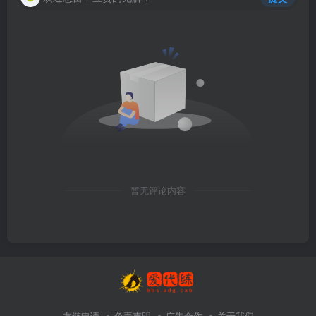
暂无评论内容
友链申请
免责声明
广告合作
关于我们