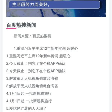
百度热搜新闻
新闻来源：百度热搜榜
1.重温习近平主席12年新年贺词 超暖心
1.重温习近平主席12年新年贺词 超暖心
2.今天截止！别忘了在个税APP确认
2.今天截止！别忘了在个税APP确认
3.解放军无人机视角俯瞰台湾省
3.解放军无人机视角俯瞰台湾省
4.1月1日起 一批新规将施行
4.1月1日起 一批新规将施行
5.爱吃烤红薯的人天塌了