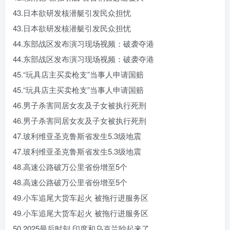
43.日本欲研发核潜艇引发民众担忧
43.日本欲研发核潜艇引发民众担忧
44.东部战区发布演习现场视频：破袭夺港
44.东部战区发布演习现场视频：破袭夺港
45.“玩具店主买卖枪支”当事人申请国赔
45.“玩具店主买卖枪支”当事人申请国赔
46.男子杀害同居女友及子女被执行死刑
46.男子杀害同居女友及子女被执行死刑
47.玻利维亚圣克鲁斯省发生5.3级地震
47.玻利维亚圣克鲁斯省发生5.3级地震
48.高速公路破万公里省份增至5个
48.高速公路破万公里省份增至5个
49.小车追尾大货车起火 被拖行进服务区
49.小车追尾大货车起火 被拖行进服务区
50.2025最后时刻 印度和乌克兰吵起来了