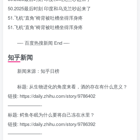
50.2025最后时刻 印度和乌克兰吵起来了
51.飞机“直角”椅背被吐槽坐得浑身疼
51.飞机“直角”椅背被吐槽坐得浑身疼
—- 百度热搜新闻 End —-
知乎新闻
新闻来源：知乎日榜
标题: 从生物进化的角度来看，酒的存在有什么意义？
链接: https://daily.zhihu.com/story/9786402
———————-
标题: 鳄鱼冬眠为什么要将自己冻在水里？
链接: https://daily.zhihu.com/story/9786392
———————-