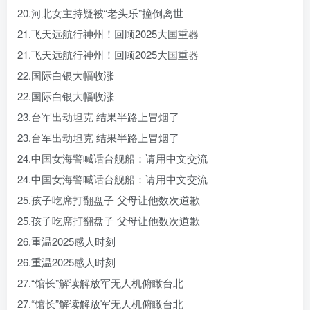
20.河北女主持疑被“老头乐”撞倒离世
21.飞天远航行神州！回顾2025大国重器
21.飞天远航行神州！回顾2025大国重器
22.国际白银大幅收涨
22.国际白银大幅收涨
23.台军出动坦克 结果半路上冒烟了
23.台军出动坦克 结果半路上冒烟了
24.中国女海警喊话台舰船：请用中文交流
24.中国女海警喊话台舰船：请用中文交流
25.孩子吃席打翻盘子 父母让他数次道歉
25.孩子吃席打翻盘子 父母让他数次道歉
26.重温2025感人时刻
26.重温2025感人时刻
27.“馆长”解读解放军无人机俯瞰台北
27.“馆长”解读解放军无人机俯瞰台北