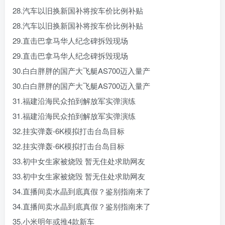
28.汽车以旧换新国补将按车价比例补贴
28.汽车以旧换新国补将按车价比例补贴
29.直击巴拿马华人纪念碑拆毁现场
29.直击巴拿马华人纪念碑拆毁现场
30.白白胖胖的国产大飞艇AS700迈入量产
30.白白胖胖的国产大飞艇AS700迈入量产
31.福建沿海民众拍到解放军实弹演练
31.福建沿海民众拍到解放军实弹演练
32.挂实弹轰-6K模拟打击台岛目标
32.挂实弹轰-6K模拟打击台岛目标
33.初中女生家被烧毁 暂无住处求助网友
33.初中女生家被烧毁 暂无住处求助网友
34.直播间卖水晶到底真假？鉴别指南来了
34.直播间卖水晶到底真假？鉴别指南来了
35.小米明年或推4款新车