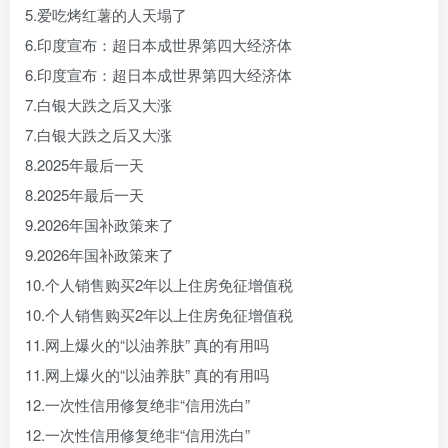
5.爱吃烤红薯的人天塌了
6.印度宣布：超日本成世界第四大经济体
6.印度宣布：超日本成世界第四大经济体
7.白银大跌之后又大涨
7.白银大跌之后又大涨
8.2025年最后一天
8.2025年最后一天
9.2026年国补政策来了
9.2026年国补政策来了
10.个人销售购买2年以上住房免征增值税
10.个人销售购买2年以上住房免征增值税
11.网上爆火的“以油养肤” 真的有用吗
11.网上爆火的“以油养肤” 真的有用吗
12.一次性信用修复绝非“信用洗白”
12.一次性信用修复绝非“信用洗白”