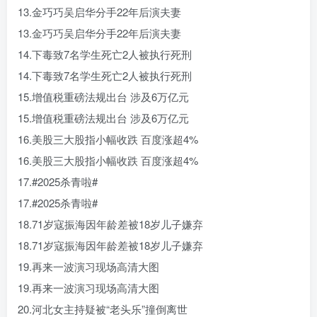
13.金巧巧吴启华分手22年后演夫妻
13.金巧巧吴启华分手22年后演夫妻
14.下毒致7名学生死亡2人被执行死刑
14.下毒致7名学生死亡2人被执行死刑
15.增值税重磅法规出台 涉及6万亿元
15.增值税重磅法规出台 涉及6万亿元
16.美股三大股指小幅收跌 百度涨超4%
16.美股三大股指小幅收跌 百度涨超4%
17.#2025杀青啦#
17.#2025杀青啦#
18.71岁寇振海因年龄差被18岁儿子嫌弃
18.71岁寇振海因年龄差被18岁儿子嫌弃
19.再来一波演习现场高清大图
19.再来一波演习现场高清大图
20.河北女主持疑被“老头乐”撞倒离世