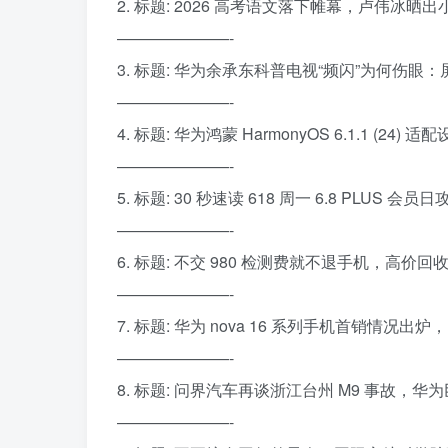
2. 标题: 2026 高考语文落下帷幕，卢伟冰晒出
———————-
3. 标题: 华为余承东科普电视“频闪”为何
———————-
4. 标题: 华为鸿蒙 HarmonyOS 6.1.1 (24) 
———————-
5. 标题: 30 秒速读 618 周一 6.8 PLUS 会员日
———————-
6. 标题: 不交 980 检测费就不退手机，高价
———————-
7. 标题: 华为 nova 16 系列手机首销情况出炉
———————-
8. 标题: 问界汽车再谈浙江台州 M9 事故，
———————-