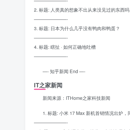
———————-
2. 标题: 人类真的想象不出从来没见过的东西
———————-
3. 标题: 日本为什么几乎没有鸭肉和鸭蛋？
———————-
4. 标题: 瞎扯 · 如何正确地吐槽
———————-
—- 知乎新闻 End —-
IT之家新闻
新闻来源：ITHome之家科技新闻
1. 标题: 小米 17 Max 新机首销情况出炉，
———————-