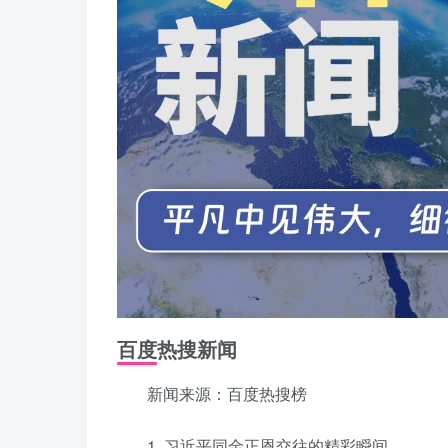
百度热搜新闻
新闻来源：百度热搜榜
1. 习近平同金正恩交往的精彩瞬间