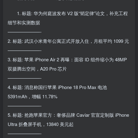
1. 标题: 华为何庭波发布 V2 版“韬定律”论文，补充工程
细节和实测数据
———————-
2. 标题: 武汉小米青年公寓正式开放入住，月租平均 1099 元
———————-
3. 标题: 苹果 iPhone Air 2 再曝：面容 ID 组件缩小为 48MP
双摄腾出空间，A20 Pro 芯片
———————-
4. 标题: 消息称国行苹果 iPhone 18 Pro Max 电池
5391mAh，增幅 11.78%
———————-
5. 标题: 抢跑苹果官方：奢侈品牌 Caviar 官宣定制版 iPhone
Ultra 折叠屏手机，13840 美元起
———————-