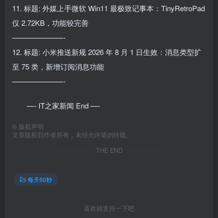
11. 标题: 外媒上手微软 Win11 最极致记事本：TinyRetroPad
仅 2.72KB，功能较完善
———————-
12. 标题: 小米推送新规 2026 年 8 月 1 日生效：消息类型扩
至 75 类，新增订阅消息功能
———————-
—- IT之家新闻 End —-
©
版权声明
文章版权归作者所有，未经允许请勿转载。
THE END
每天60秒
喜欢就支持一下吧