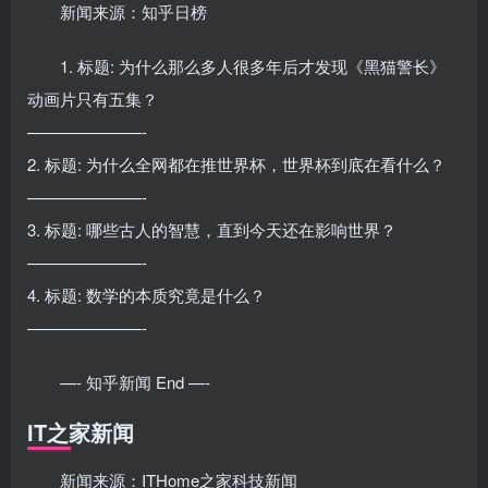
新闻来源：知乎日榜
1. 标题: 为什么那么多人很多年后才发现《黑猫警长》
动画片只有五集？
———————-
2. 标题: 为什么全网都在推世界杯，世界杯到底在看什么？
———————-
3. 标题: 哪些古人的智慧，直到今天还在影响世界？
———————-
4. 标题: 数学的本质究竟是什么？
———————-
—- 知乎新闻 End —-
IT之家新闻
新闻来源：ITHome之家科技新闻