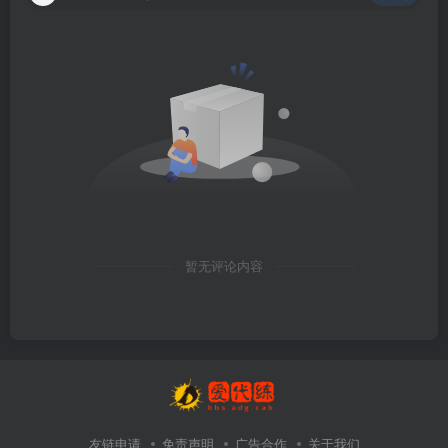
暂无评论内容
友链申请
免责声明
广告合作
关于我们