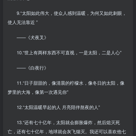
9.“太阳如此伟大，使众人感到温暖，为何又如此刺眼，
使人无法靠近 ”
——《犬夜叉》
10.“世上有两样东西不可直视，一是太阳，二是人心”
——《白夜行》
11.“日子甜甜的，像清晨的柠檬水，像冬日的太阳，像
梦里的大海，像第一次遇见你”
12.“太阳温暖早起的人 月亮陪伴熬夜的人”
13.“还有七十亿年，太阳就会膨胀爆炸，然后熄灭死
亡，还有七十亿年，地球就会灰飞烟灭。我还可以喜欢他七