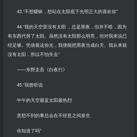
43.“不想暧昧，想站在太阳底下光明正大的喜欢你”
44.“我的天空里没有太阳 ，总是黑夜，但并不暗，因为
有东西代替了太阳。虽然没有太阳那么明亮，但对我来说已
经足够。凭借着这份光，我便能把黑夜当成白天。我从来就
没有太阳，所以不怕失去”
——东野圭吾《白夜行》
45.“我曾听说
中午的天空最蓝太阳最热烈
意想不到的事总会在不经意之间发生
你知道了吗”