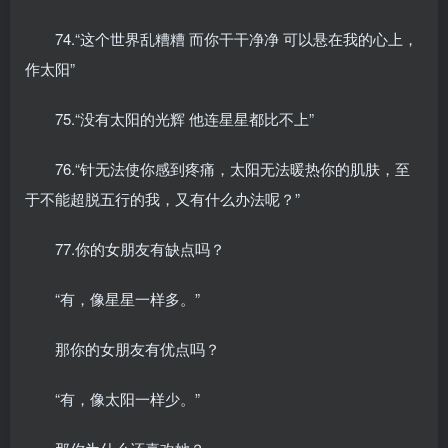
74.“这个世界乱糟糟 而你干干净净 可以悬在我的心上，
作太阳”
75.“没有太阳的光辉 他连星星都比不上”
76.“针无法使你感到疼痛，太阳无法暖热你的肌肤，至
于不能超脱五行的我，又有什么办法呢？”
77.你的女朋友有缺点吗？
“有，像星星一样多。”
那你的女朋友有优点吗？
“有，像太阳一样少。”