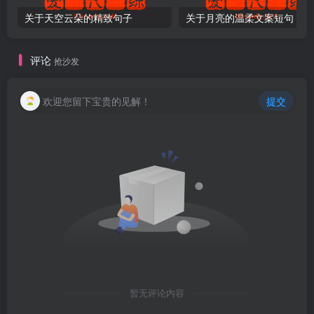
关于天空云朵的精致句子
关于月亮的温柔文案短句
评论
抢沙发
欢迎您留下宝贵的见解！
提交
暂无评论内容