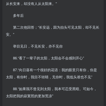
从长安来，却没有人从太阳来。”
多年后
第二次他回答；“长安远，因为抬头可见太阳，却不见长
安。”
举目见日，不见长安，亦不见你
86.“看了一辈子的太阳，太阳会不会感到开心”
87.“向日葵有一个很好的花语：我的眼里只有你，你是
太阳，有你时，我目不转睛，无你时，我低头谁也不见”
88.“如果我不曾见到太阳，我本可忍受黑暗。可如今，
太阳把我的寂寞照的更加荒凉”