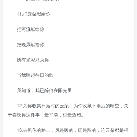
11.把云朵献给你
把河流献给你
把晚风献给你
所有光彩只为你
当我唱起往日的歌
我知道，我已醉倒在阳光里
12.为你收集日落时的云朵，为你收藏下雨后的晴空，关
于喜欢你这件事，最平淡，也最热烈。
13.去见你的路上，风是暖的，雨是甜的，连云朵都是棉