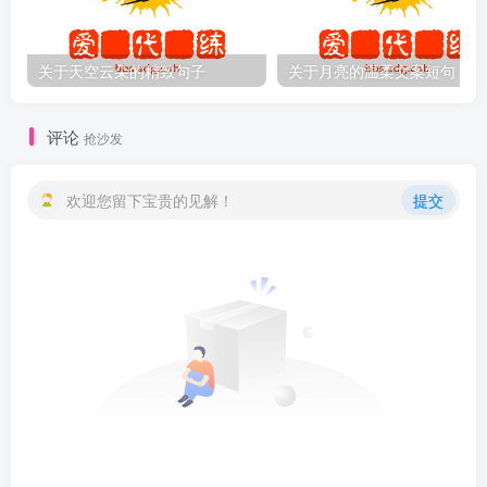
关于天空云朵的精致句子
关于月亮的温柔文案短句
评论
抢沙发
欢迎您留下宝贵的见解！
提交